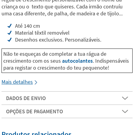
criança ou o texto que quiseres. Cada irmão contruíu
uma casa diferente, de palha, de madeira e de tijolo...
Até 140 cm
Material têxtil removível
Desenhos exclusivos. Personalizáveis.
Não te esqueças de completar a tua rágua de
crescimento com os seus
autocolantes
. Indispensáveis
para registar o crescimento do teu pequenote!
Mais detalhes
DADOS DE ENVIO
OPÇÕES DE PAGAMENTO
Produtos relacionados