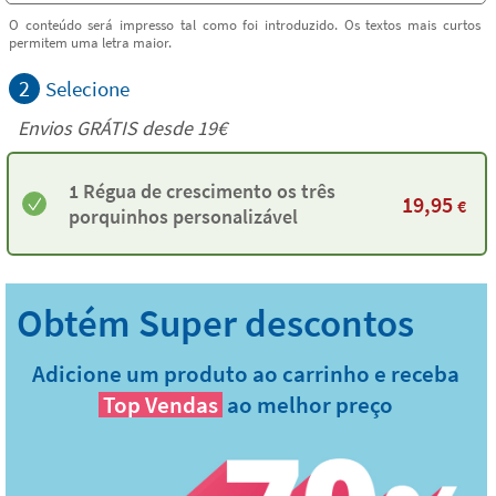
O conteúdo será impresso tal como foi introduzido. Os textos mais curtos
permitem uma letra maior.
2
Selecione
Envios GRÁTIS desde 19€
1 Régua de crescimento os três
19,95
€
porquinhos personalizável
Adicione um produto ao carrinho e receba
Top Vendas
ao melhor preço