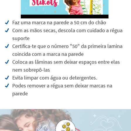
Faz uma marca na parede a 50 cm do chão
Com as mãos secas, descola com cuidado a régua
suporte
Certifica-te que o número "50" da primeira lamina
coincida com a marca na parede
Coloca as lâminas sem deixar espaços entre elas
nem sobrepô-las
Evita limpar com água ou detergentes.
Podes remover a régua sem deixar marcas na
parede