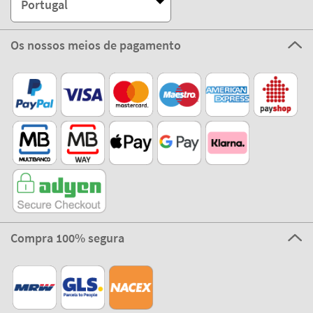
Portugal
Os nossos meios de pagamento
Compra 100% segura