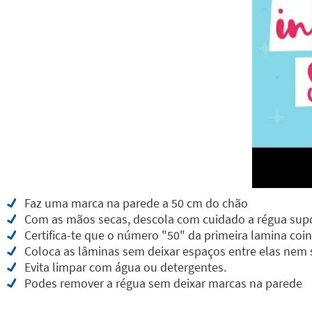
Faz uma marca na parede a 50 cm do chão
Com as mãos secas, descola com cuidado a régua sup
Certifica-te que o número "50" da primeira lamina co
Coloca as lâminas sem deixar espaços entre elas nem
Evita limpar com água ou detergentes.
Podes remover a régua sem deixar marcas na parede