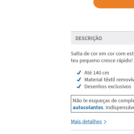
DESCRIÇÃO
Salta de cor em cor com est
teu pequeno cresce rápido!
Até 140 cm
Material têxtil removí
Desenhos exclusivos
Não te esqueças de comple
autocolantes
. Indispensáv
Mais detalhes