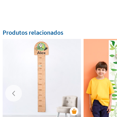
Produtos relacionados