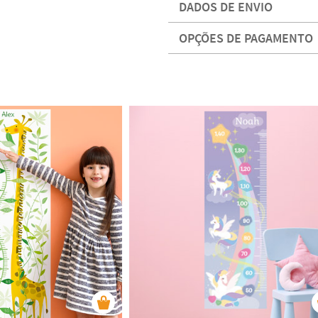
DADOS DE ENVIO
OPÇÕES DE PAGAMENTO