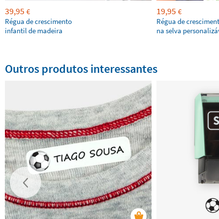
39,95
19,95
€
€
Régua de crescimento
Régua de cresciment
infantil de madeira
na selva personalizá
Outros produtos interessantes