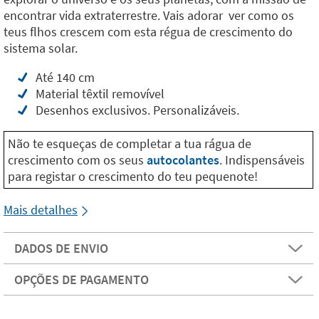
encontrar vida extraterrestre. Vais adorar ver como os
teus flhos crescem com esta régua de crescimento do
sistema solar.
Até 140 cm
Material têxtil removível
Desenhos exclusivos. Personalizáveis.
Não te esqueças de completar a tua rágua de
crescimento com os seus
autocolantes
. Indispensáveis
para registar o crescimento do teu pequenote!
Mais detalhes
DADOS DE ENVIO
OPÇÕES DE PAGAMENTO