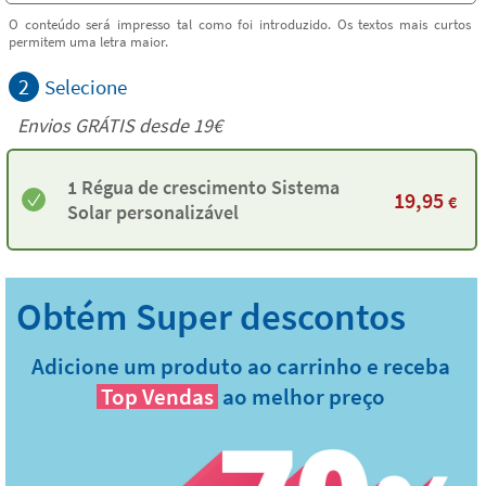
O conteúdo será impresso tal como foi introduzido. Os textos mais curtos
permitem uma letra maior.
2
Selecione
Envios GRÁTIS desde 19€
1 Régua de crescimento Sistema
19,95
€
Solar personalizável
Adicione um produto ao carrinho e receba
Top Vendas
ao melhor preço