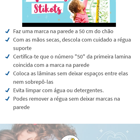
Faz uma marca na parede a 50 cm do chão
Com as mãos secas, descola com cuidado a régua
suporte
Certifica-te que o número "50" da primeira lamina
coincida com a marca na parede
Coloca as lâminas sem deixar espaços entre elas
nem sobrepô-las
Evita limpar com água ou detergentes.
Podes remover a régua sem deixar marcas na
parede