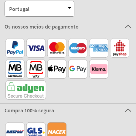
Portugal
Os nossos meios de pagamento
Compra 100% segura