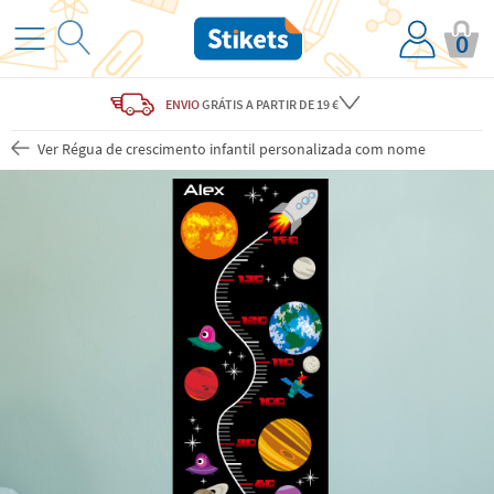
0
ENVIO
GRÁTIS
A PARTIR DE 19 €
Ver Régua de crescimento infantil personalizada com nome