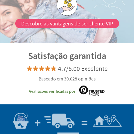
Descobre as vantagens de ser cliente VIP
Satisfação garantida
4.7/5.00 Excelente
Baseado em 30.028 opiniões
Avaliações verificadas por