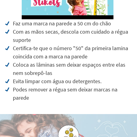
Faz uma marca na parede a 50 cm do chão
Com as mãos secas, descola com cuidado a régua
suporte
Certifica-te que o número "50" da primeira lamina
coincida com a marca na parede
Coloca as lâminas sem deixar espaços entre elas
nem sobrepô-las
Evita limpar com água ou detergentes.
Podes remover a régua sem deixar marcas na
parede