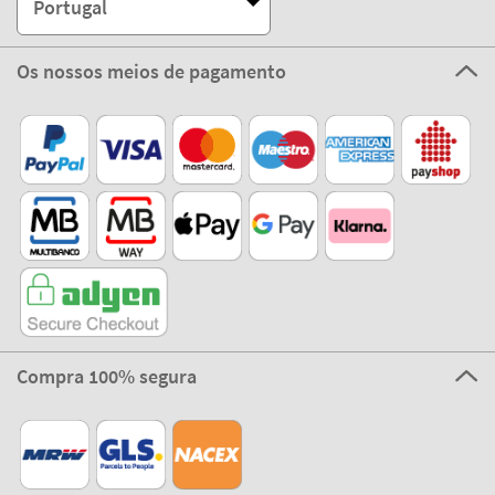
Portugal
Os nossos meios de pagamento
Compra 100% segura