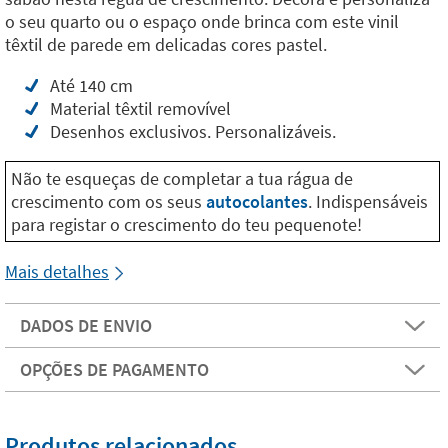
o seu quarto ou o espaço onde brinca com este vinil
têxtil de parede em delicadas cores pastel.
Até 140 cm
Material têxtil removível
Desenhos exclusivos. Personalizáveis.
Não te esqueças de completar a tua rágua de
crescimento com os seus
autocolantes
. Indispensáveis
para registar o crescimento do teu pequenote!
Mais detalhes
DADOS DE ENVIO
OPÇÕES DE PAGAMENTO
Produtos relacionados