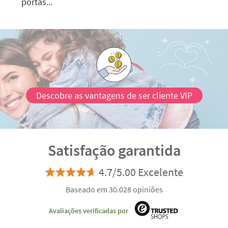
portas...
Descobre as vantagens de ser cliente VIP
Satisfação garantida
4.7/5.00 Excelente
Baseado em 30.028 opiniões
Avaliações verificadas por