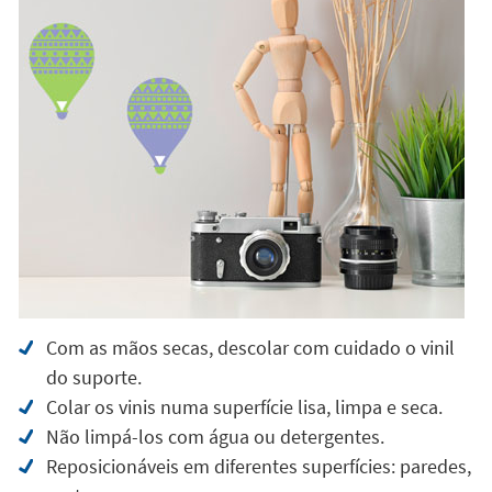
Com as mãos secas, descolar com cuidado o vinil
do suporte.
Colar os vinis numa superfície lisa, limpa e seca.
Não limpá-los com água ou detergentes.
Reposicionáveis em diferentes superfícies: paredes,