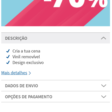
DESCRIÇÃO
Cria a tua cena
Vinil removível
Design exclusivo
Mais detalhes
DADOS DE ENVIO
OPÇÕES DE PAGAMENTO