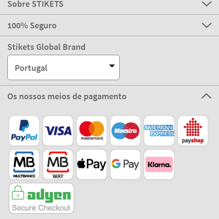
Sobre STIKETS
100% Seguro
Stikets Global Brand
Portugal
Os nossos meios de pagamento