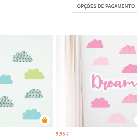
OPÇÕES DE PAGAMENTO
9,95
€