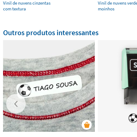
Vinil de nuvens cinzentas
Vinil de nuvens verd
com textura
moinhos
Outros produtos interessantes