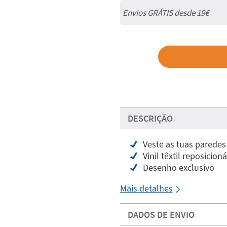
Envios GRÁTIS desde 19€
DESCRIÇÃO
Veste as tuas paredes
Vinil têxtil reposicion
Desenho exclusivo
Mais detalhes
DADOS DE ENVIO