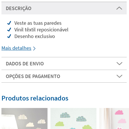
DESCRIÇÃO
Veste as tuas paredes
Vinil têxtil reposicionável
Desenho exclusivo
Mais detalhes
DADOS DE ENVIO
OPÇÕES DE PAGAMENTO
Produtos relacionados