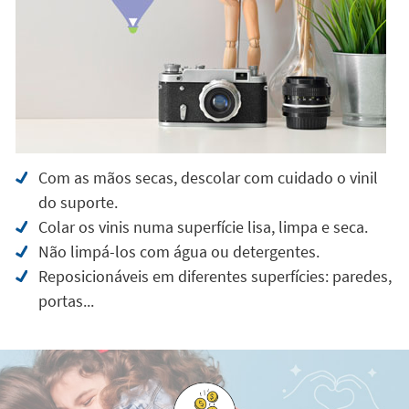
Com as mãos secas, descolar com cuidado o vinil
do suporte.
Colar os vinis numa superfície lisa, limpa e seca.
Não limpá-los com água ou detergentes.
Reposicionáveis em diferentes superfícies: paredes,
portas...