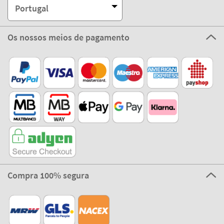
Portugal
Os nossos meios de pagamento
Compra 100% segura