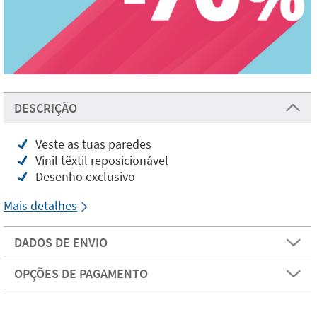
DESCRIÇÃO
Veste as tuas paredes
Vinil têxtil reposicionável
Desenho exclusivo
Mais detalhes
DADOS DE ENVIO
OPÇÕES DE PAGAMENTO