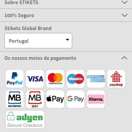
Sobre STIKETS
100% Seguro
Stikets Global Brand
Portugal
Os nossos meios de pagamento