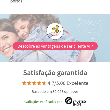
portas...
Descobre as vantagens de ser cliente VIP
Satisfação garantida
4.7/5.00 Excelente
Baseado em 30.028 opiniões
Avaliações verificadas por