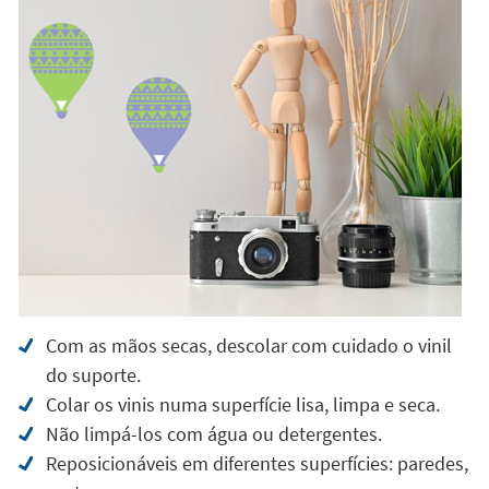
Com as mãos secas, descolar com cuidado o vinil
do suporte.
Colar os vinis numa superfície lisa, limpa e seca.
Não limpá-los com água ou detergentes.
Reposicionáveis em diferentes superfícies: paredes,