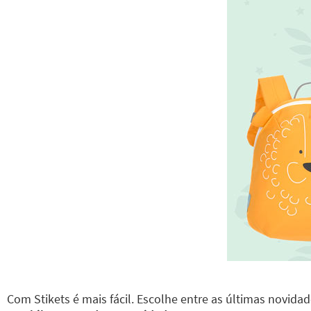
Com Stikets é mais fácil. Escolhe entre as últimas novida