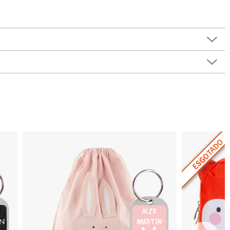
ESGOTADO