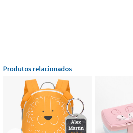
Produtos relacionados