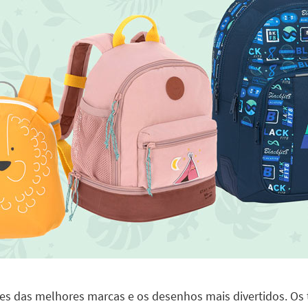
des das melhores marcas e os desenhos mais divertidos. Os t