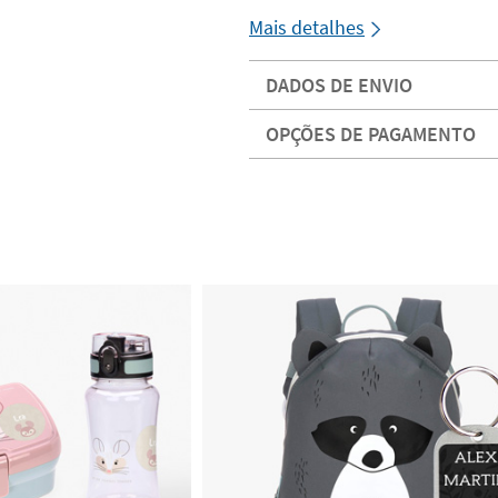
Mais detalhes
DADOS DE ENVIO
OPÇÕES DE PAGAMENTO