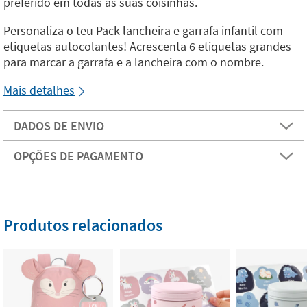
preferido em todas as suas coisinhas.
Personaliza o teu Pack lancheira e garrafa infantil com
etiquetas autocolantes! Acrescenta 6 etiquetas grandes
para marcar a garrafa e a lancheira com o nombre.
Mais detalhes
DADOS DE ENVIO
OPÇÕES DE PAGAMENTO
Produtos relacionados