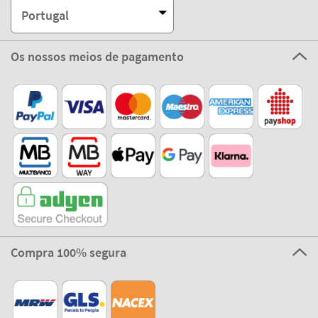
Portugal
Os nossos meios de pagamento
Compra 100% segura