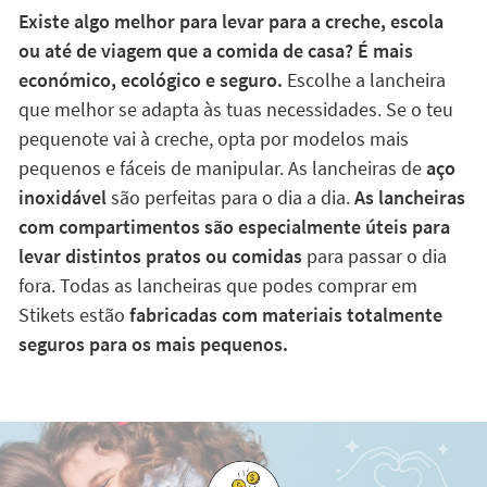
Existe algo melhor para levar para a creche, escola
ou até de viagem que a comida de casa? É mais
económico, ecológico e seguro.
Escolhe a lancheira
que melhor se adapta às tuas necessidades. Se o teu
pequenote vai à creche, opta por modelos mais
pequenos e fáceis de manipular. As lancheiras de
aço
inoxidável
são perfeitas para o dia a dia.
As lancheiras
com compartimentos são especialmente úteis para
levar distintos pratos ou comidas
para passar o dia
fora. Todas as lancheiras que podes comprar em
Stikets estão
fabricadas com materiais totalmente
seguros para os mais pequenos.