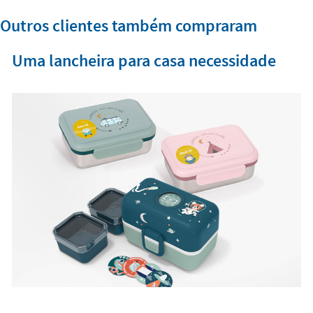
Outros clientes também compraram
Uma lancheira para casa necessidade