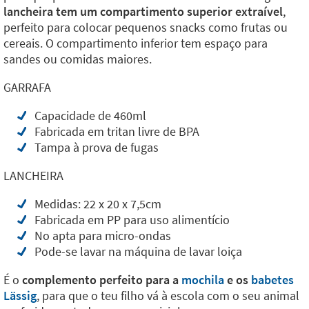
lancheira tem um compartimento superior extraível
,
perfeito para colocar pequenos snacks como frutas ou
cereais. O compartimento inferior tem espaço para
sandes ou comidas maiores.
GARRAFA
Capacidade de 460ml
Fabricada em tritan livre de BPA
Tampa à prova de fugas
LANCHEIRA
Medidas: 22 x 20 x 7,5cm
Fabricada em PP para uso alimentício
No apta para micro-ondas
Pode-se lavar na máquina de lavar loiça
É o
complemento perfeito para a
mochila
e os
babetes
Lässig
, para que o teu filho vá à escola com o seu animal