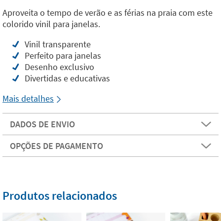
Aproveita o tempo de verão e as férias na praia com este
colorido vinil para janelas.
Vinil transparente
Perfeito para janelas
Desenho exclusivo
Divertidas e educativas
Mais detalhes
DADOS DE ENVIO
OPÇÕES DE PAGAMENTO
Produtos relacionados