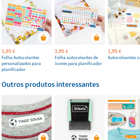
1,95
1,95
1,95
€
€
€
Folha Autocolantes
Folha autocolantes de
Autocoloantes c
personalizados para
ícones para planificador
planificador
Outros produtos interessantes