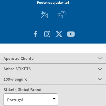
Podemos ajudar-te?
Apoio ao Cliente
Sobre STIKETS
100% Seguro
Stikets Global Brand
Portugal