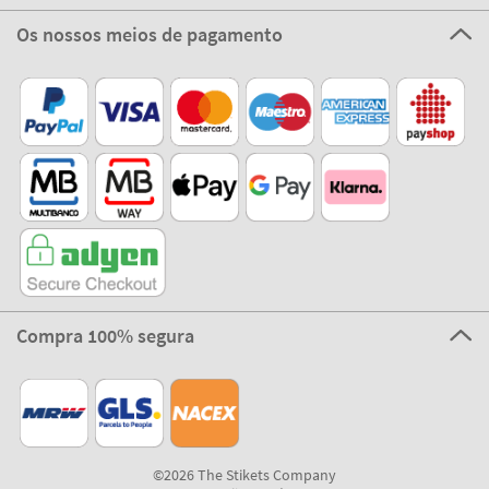
Os nossos meios de pagamento
Compra 100% segura
©2026 The Stikets Company