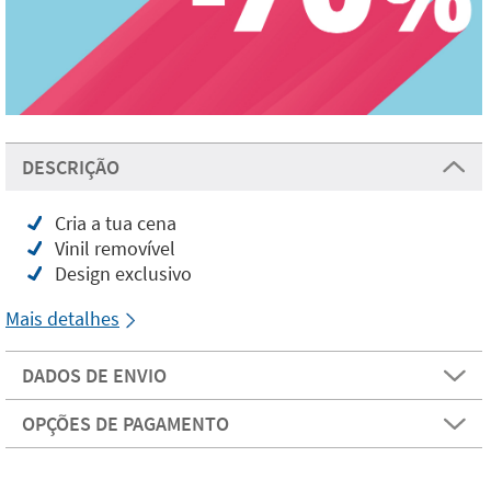
DESCRIÇÃO
Cria a tua cena
Vinil removível
Design exclusivo
Mais detalhes
DADOS DE ENVIO
OPÇÕES DE PAGAMENTO