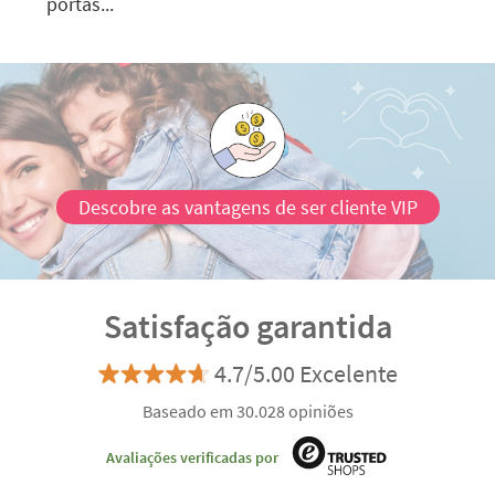
portas...
Descobre as vantagens de ser cliente VIP
Satisfação garantida
4.7/5.00 Excelente
Baseado em 30.028 opiniões
Avaliações verificadas por