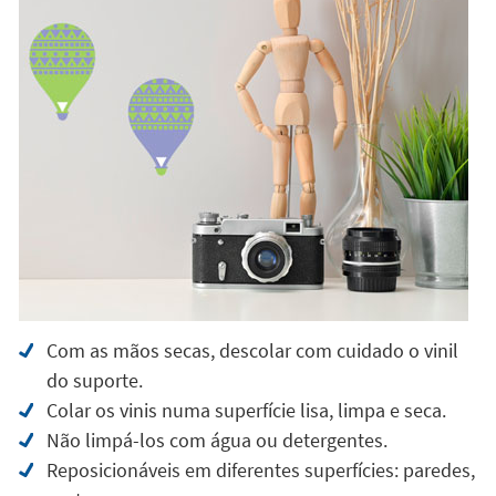
Com as mãos secas, descolar com cuidado o vinil
do suporte.
Colar os vinis numa superfície lisa, limpa e seca.
Não limpá-los com água ou detergentes.
Reposicionáveis em diferentes superfícies: paredes,