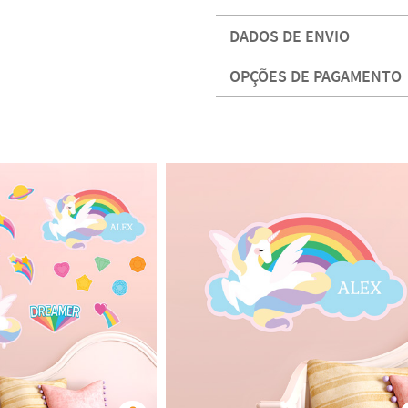
DADOS DE ENVIO
OPÇÕES DE PAGAMENTO