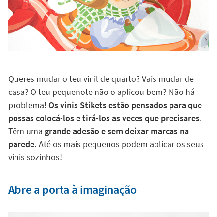
Queres mudar o teu vinil de quarto? Vais mudar de
casa? O teu pequenote não o aplicou bem? Não há
problema!
Os vinis Stikets estão pensados para que
possas colocá-los e tirá-los as veces que precisares
.
Têm uma
grande adesão e sem deixar marcas na