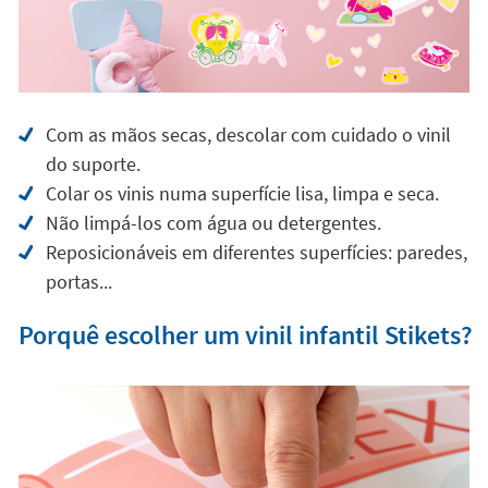
Com as mãos secas, descolar com cuidado o vinil
do suporte.
Colar os vinis numa superfície lisa, limpa e seca.
Não limpá-los com água ou detergentes.
Reposicionáveis em diferentes superfícies: paredes,
portas...