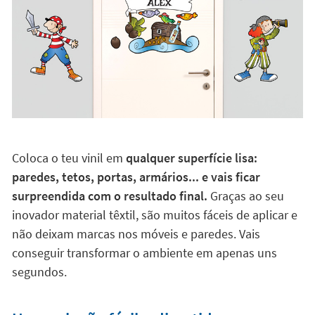
Coloca o teu vinil em
qualquer superfície lisa:
paredes, tetos, portas, armários... e vais ficar
surpreendida com o resultado final.
Graças ao seu