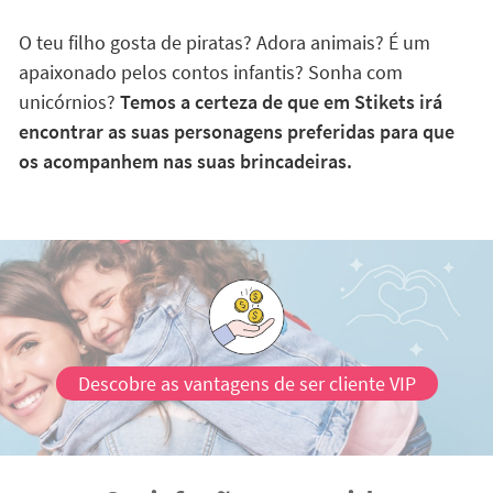
O teu filho gosta de piratas? Adora animais? É um
apaixonado pelos contos infantis? Sonha com
unicórnios?
Temos a certeza de que em Stikets irá
encontrar as suas personagens preferidas para que
os acompanhem nas suas brincadeiras.