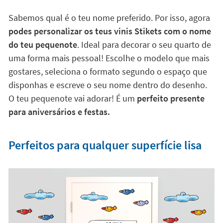
Sabemos qual é o teu nome preferido. Por isso, agora
podes personalizar os teus vinis Stikets com o nome
do teu pequenote
. Ideal para decorar o seu quarto de
uma forma mais pessoal! Escolhe o modelo que mais
gostares, seleciona o formato segundo o espaço que
disponhas e escreve o seu nome dentro do desenho.
O teu pequenote vai adorar! É um
perfeito presente
para aniversários e festas.
Perfeitos para qualquer superfície lisa