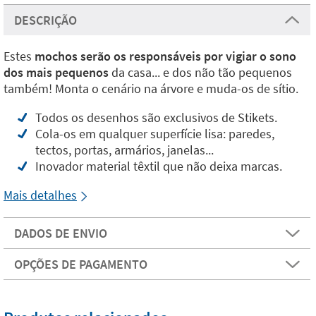
DESCRIÇÃO
Estes
mochos serão os responsáveis por vigiar o sono
dos mais pequenos
da casa... e dos não tão pequenos
também! Monta o cenário na árvore e muda-os de sítio.
Todos os desenhos são exclusivos de Stikets.
Cola-os em qualquer superfície lisa: paredes,
tectos, portas, armários, janelas...
Inovador material têxtil que não deixa marcas.
Mais detalhes
DADOS DE ENVIO
OPÇÕES DE PAGAMENTO