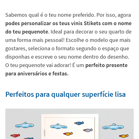
Sabemos qual é o teu nome preferido. Por isso, agora
podes personalizar os teus vinis Stikets com o nome
do teu pequenote
. Ideal para decorar o seu quarto de
uma forma mais pessoal! Escolhe o modelo que mais
gostares, seleciona o formato segundo o espaço que
disponhas e escreve o seu nome dentro do desenho.
O teu pequenote vai adorar! É um
perfeito presente
para aniversários e festas.
Perfeitos para qualquer superfície lisa