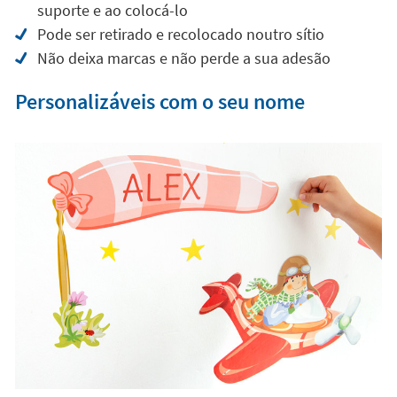
suporte e ao colocá-lo
Pode ser retirado e recolocado noutro sítio
Não deixa marcas e não perde a sua adesão
Personalizáveis com o seu nome