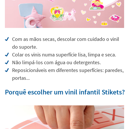
Com as mãos secas, descolar com cuidado o vinil
do suporte.
Colar os vinis numa superfície lisa, limpa e seca.
Não limpá-los com água ou detergentes.
Reposicionáveis em diferentes superfícies: paredes,
portas...
Porquê escolher um vinil infantil Stikets?