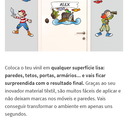
Coloca o teu vinil em
qualquer superfície lisa:
paredes, tetos, portas, armários... e vais ficar
surpreendida com o resultado final.
Graças ao seu
inovador material têxtil, são muitos fáceis de aplicar e
não deixam marcas nos móveis e paredes. Vais
conseguir transformar o ambiente em apenas uns
segundos.