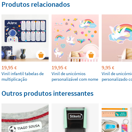
Produtos relacionados
19,95
19,95
9,95
€
€
€
Vinil infantil tabelas de
Vinil de unicórnios
Vinil de unicórni
multiplicação
personalizável com nome
personalizado 
Outros produtos interessantes