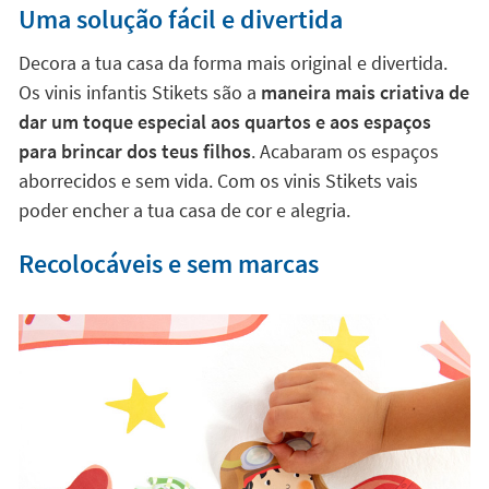
Uma solução fácil e divertida
Decora a tua casa da forma mais original e divertida.
Os vinis infantis Stikets são a
maneira mais criativa de
dar um toque especial aos quartos e aos espaços
para brincar dos teus filhos
. Acabaram os espaços
aborrecidos e sem vida. Com os vinis Stikets vais
poder encher a tua casa de cor e alegria.
Recolocáveis e sem marcas