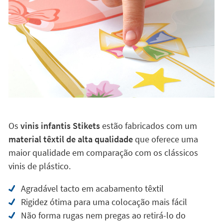
Os
vinis infantis Stikets
estão fabricados com um
material têxtil de alta qualidade
que oferece uma
maior qualidade em comparação com os clássicos
vinis de plástico.
Agradável tacto em acabamento têxtil
Rigidez ótima para uma colocação mais fácil
Não forma rugas nem pregas ao retirá-lo do