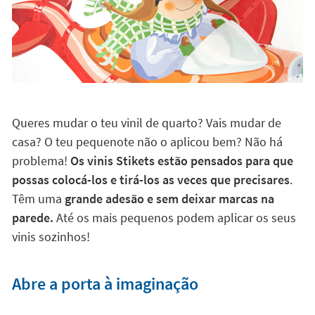
Queres mudar o teu vinil de quarto? Vais mudar de
casa? O teu pequenote não o aplicou bem? Não há
problema!
Os vinis Stikets estão pensados para que
possas colocá-los e tirá-los as veces que precisares
.
Têm uma
grande adesão e sem deixar marcas na
parede.
Até os mais pequenos podem aplicar os seus
vinis sozinhos!
Abre a porta à imaginação