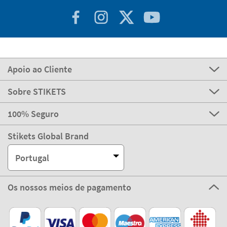
Apoio ao Cliente
Sobre STIKETS
100% Seguro
Stikets Global Brand
Portugal
Os nossos meios de pagamento