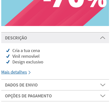
DESCRIÇÃO
Cria a tua cena
Vinil removível
Design exclusivo
Mais detalhes
DADOS DE ENVIO
OPÇÕES DE PAGAMENTO