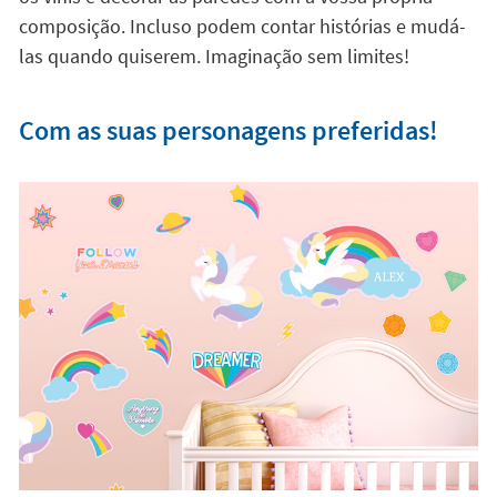
composição. Incluso podem contar histórias e mudá-
las quando quiserem. Imaginação sem limites!
Com as suas personagens preferidas!