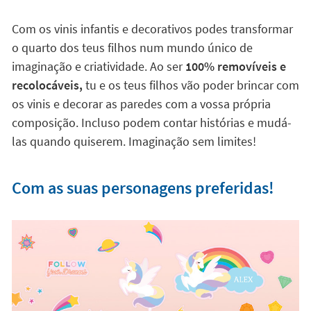
Com os vinis infantis e decorativos podes transformar
o quarto dos teus filhos num mundo único de
imaginação e criatividade. Ao ser
100% removíveis e
recolocáveis,
tu e os teus filhos vão poder brincar com
os vinis e decorar as paredes com a vossa própria
composição. Incluso podem contar histórias e mudá-
las quando quiserem. Imaginação sem limites!
Com as suas personagens preferidas!