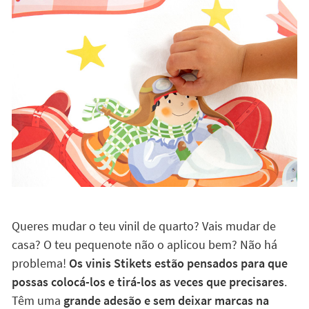
Queres mudar o teu vinil de quarto? Vais mudar de
casa? O teu pequenote não o aplicou bem? Não há
problema!
Os vinis Stikets estão pensados para que
possas colocá-los e tirá-los as veces que precisares
.
Têm uma
grande adesão e sem deixar marcas na