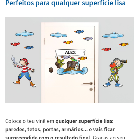
Perfeitos para qualquer superfície lisa
Coloca o teu vinil em
qualquer superfície lisa:
paredes, tetos, portas, armários... e vais ficar
surpreendida com o resultado final.
Graças ao seu