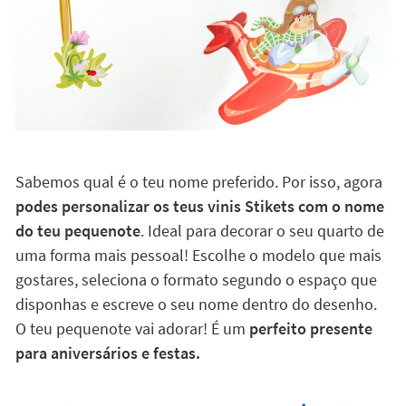
Sabemos qual é o teu nome preferido. Por isso, agora
podes personalizar os teus vinis Stikets com o nome
do teu pequenote
. Ideal para decorar o seu quarto de
uma forma mais pessoal! Escolhe o modelo que mais
gostares, seleciona o formato segundo o espaço que
disponhas e escreve o seu nome dentro do desenho.
O teu pequenote vai adorar! É um
perfeito presente
para aniversários e festas.