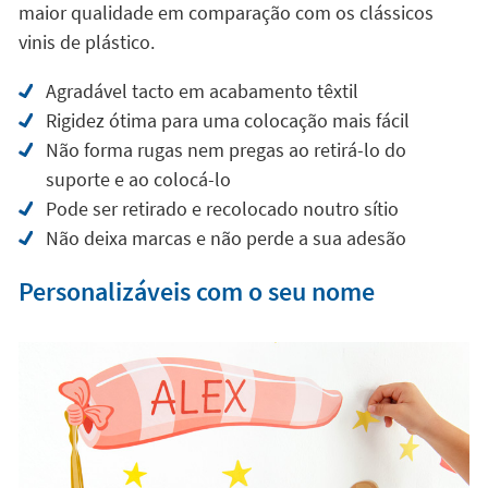
maior qualidade em comparação com os clássicos
vinis de plástico.
Agradável tacto em acabamento têxtil
Rigidez ótima para uma colocação mais fácil
Não forma rugas nem pregas ao retirá-lo do
suporte e ao colocá-lo
Pode ser retirado e recolocado noutro sítio
Não deixa marcas e não perde a sua adesão
Personalizáveis com o seu nome