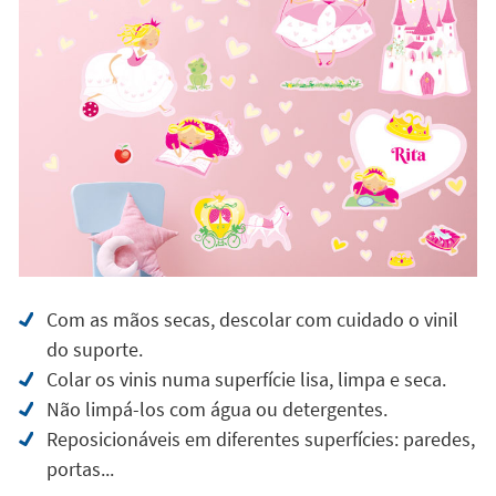
Com as mãos secas, descolar com cuidado o vinil
do suporte.
Colar os vinis numa superfície lisa, limpa e seca.
Não limpá-los com água ou detergentes.
Reposicionáveis em diferentes superfícies: paredes,
portas...