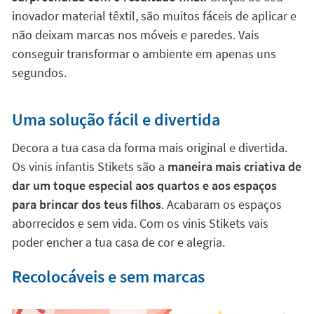
inovador material têxtil, são muitos fáceis de aplicar e
não deixam marcas nos móveis e paredes. Vais
conseguir transformar o ambiente em apenas uns
segundos.
Uma solução fácil e divertida
Decora a tua casa da forma mais original e divertida.
Os vinis infantis Stikets são a
maneira mais criativa de
dar um toque especial aos quartos e aos espaços
para brincar dos teus filhos
. Acabaram os espaços
aborrecidos e sem vida. Com os vinis Stikets vais
poder encher a tua casa de cor e alegria.
Recolocáveis e sem marcas