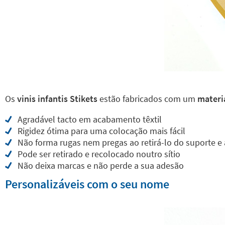
Os
vinis infantis Stikets
estão fabricados com um
materia
Agradável tacto em acabamento têxtil
Rigidez ótima para uma colocação mais fácil
Não forma rugas nem pregas ao retirá-lo do suporte e 
Pode ser retirado e recolocado noutro sítio
Não deixa marcas e não perde a sua adesão
Personalizáveis com o seu nome