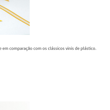
 em comparação com os clássicos vinis de plástico.