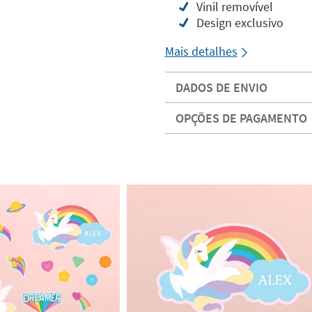
Vinil removível
Design exclusivo
Mais detalhes
DADOS DE ENVIO
OPÇÕES DE PAGAMENTO