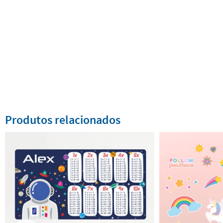
Produtos relacionados