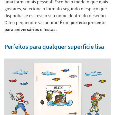
uma forma mais pessoal! Escolhe o modelo que mais
gostares, seleciona o formato segundo o espaço que
disponhas e escreve o seu nome dentro do desenho.
O teu pequenote vai adorar! É um
perfeito presente
para aniversários e festas.
Perfeitos para qualquer superfície lisa