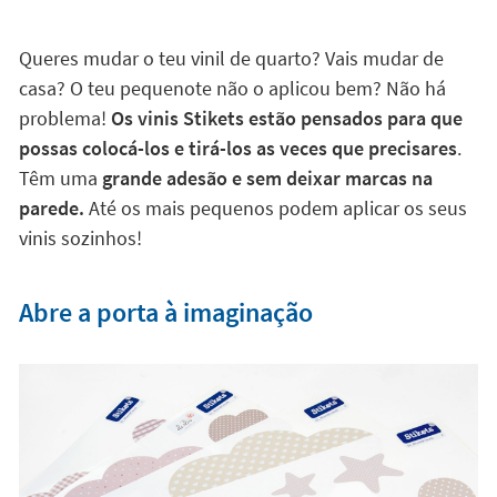
Queres mudar o teu vinil de quarto? Vais mudar de
casa? O teu pequenote não o aplicou bem? Não há
problema!
Os vinis Stikets estão pensados para que
possas colocá-los e tirá-los as veces que precisares
.
Têm uma
grande adesão e sem deixar marcas na
parede.
Até os mais pequenos podem aplicar os seus
vinis sozinhos!
Abre a porta à imaginação