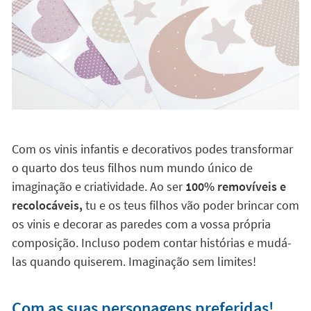
Com os vinis infantis e decorativos podes transformar
o quarto dos teus filhos num mundo único de
imaginação e criatividade. Ao ser
100% removíveis e
recolocáveis,
tu e os teus filhos vão poder brincar com
os vinis e decorar as paredes com a vossa própria
composição. Incluso podem contar histórias e mudá-
las quando quiserem. Imaginação sem limites!
Com as suas personagens preferidas!