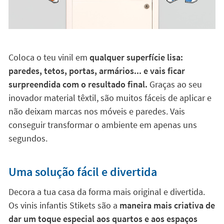
Coloca o teu vinil em
qualquer superfície lisa:
paredes, tetos, portas, armários... e vais ficar
surpreendida com o resultado final.
Graças ao seu
inovador material têxtil, são muitos fáceis de aplicar e
não deixam marcas nos móveis e paredes. Vais
conseguir transformar o ambiente em apenas uns
segundos.
Uma solução fácil e divertida
Decora a tua casa da forma mais original e divertida.
Os vinis infantis Stikets são a
maneira mais criativa de
dar um toque especial aos quartos e aos espaços