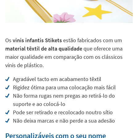
Os
vinis infantis Stikets
estão fabricados com um
material têxtil de alta qualidade
que oferece uma
maior qualidade em comparação com os clássicos
vinis de plástico.
Agradável tacto em acabamento têxtil
Rigidez ótima para uma colocação mais fácil
Não forma rugas nem pregas ao retirá-lo do
suporte e ao colocá-lo
Pode ser retirado e recolocado noutro sítio
Não deixa marcas e não perde a sua adesão
Personalizáveis com o seu nome