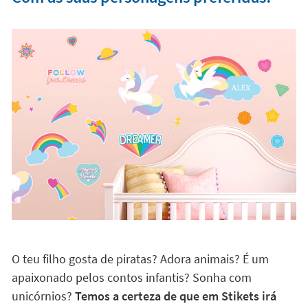
O teu filho gosta de piratas? Adora animais? É um
apaixonado pelos contos infantis? Sonha com
unicórnios?
Temos a certeza de que em Stikets irá