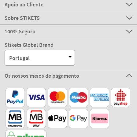
Apoio ao Cliente
Sobre STIKETS
100% Seguro
Stikets Global Brand
Portugal
Os nossos meios de pagamento