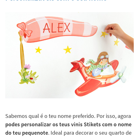
Sabemos qual é o teu nome preferido. Por isso, agora
podes personalizar os teus vinis Stikets com o nome
do teu pequenote
. Ideal para decorar o seu quarto de