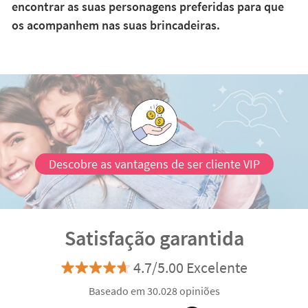
encontrar as suas personagens preferidas para que
os acompanhem nas suas brincadeiras.
Descobre as vantagens de ser cliente VIP
Satisfação garantida
4.7/5.00 Excelente
Baseado em 30.028 opiniões