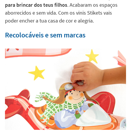
para brincar dos teus filhos
. Acabaram os espaços
aborrecidos e sem vida. Com os vinis Stikets vais
poder encher a tua casa de cor e alegria.
Recolocáveis e sem marcas