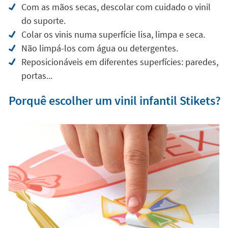
Com as mãos secas, descolar com cuidado o vinil
do suporte.
Colar os vinis numa superfície lisa, limpa e seca.
Não limpá-los com água ou detergentes.
Reposicionáveis em diferentes superfícies: paredes,
portas...
Porquê escolher um vinil infantil Stikets?