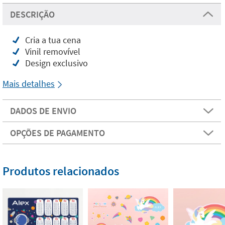
DESCRIÇÃO
Cria a tua cena
Vinil removível
Design exclusivo
Mais detalhes
DADOS DE ENVIO
OPÇÕES DE PAGAMENTO
Produtos relacionados