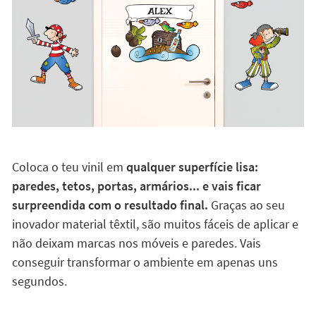
Coloca o teu vinil em
qualquer superfície lisa:
paredes, tetos, portas, armários... e vais ficar
surpreendida com o resultado final.
Graças ao seu
inovador material têxtil, são muitos fáceis de aplicar e
não deixam marcas nos móveis e paredes. Vais
conseguir transformar o ambiente em apenas uns
segundos.