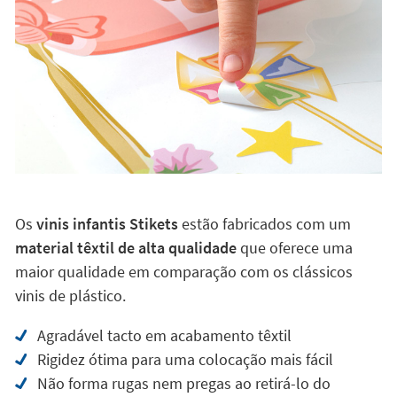
Os
vinis infantis Stikets
estão fabricados com um
material têxtil de alta qualidade
que oferece uma
maior qualidade em comparação com os clássicos
vinis de plástico.
Agradável tacto em acabamento têxtil
Rigidez ótima para uma colocação mais fácil
Não forma rugas nem pregas ao retirá-lo do