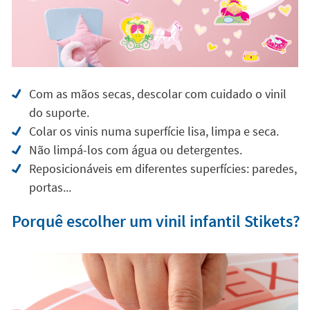
Com as mãos secas, descolar com cuidado o vinil
do suporte.
Colar os vinis numa superfície lisa, limpa e seca.
Não limpá-los com água ou detergentes.
Reposicionáveis em diferentes superfícies: paredes,
portas...
Porquê escolher um vinil infantil Stikets?