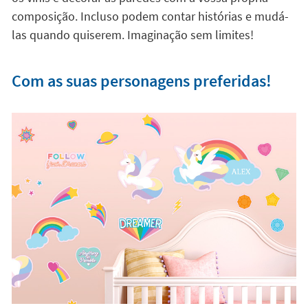
composição. Incluso podem contar histórias e mudá-
las quando quiserem. Imaginação sem limites!
Com as suas personagens preferidas!