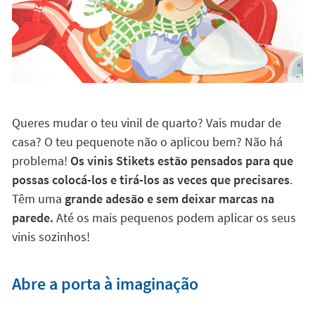
Queres mudar o teu vinil de quarto? Vais mudar de
casa? O teu pequenote não o aplicou bem? Não há
problema!
Os vinis Stikets estão pensados para que
possas colocá-los e tirá-los as veces que precisares
.
Têm uma
grande adesão e sem deixar marcas na
parede.
Até os mais pequenos podem aplicar os seus
vinis sozinhos!
Abre a porta à imaginação