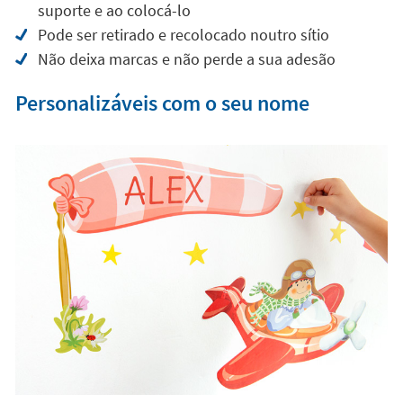
suporte e ao colocá-lo
Pode ser retirado e recolocado noutro sítio
Não deixa marcas e não perde a sua adesão
Personalizáveis com o seu nome