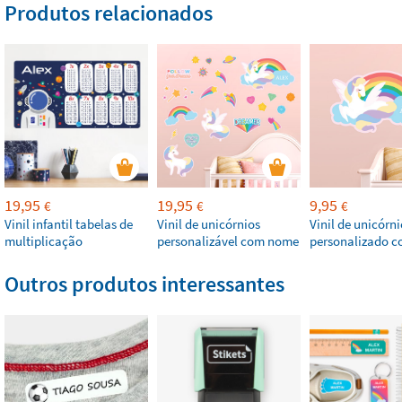
Produtos relacionados
19,95
19,95
9,95
€
€
€
Vinil infantil tabelas de
Vinil de unicórnios
Vinil de unicórni
multiplicação
personalizável com nome
personalizado 
Outros produtos interessantes