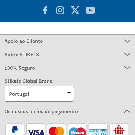
Apoio ao Cliente
Sobre STIKETS
100% Seguro
Stikets Global Brand
Portugal
Os nossos meios de pagamento