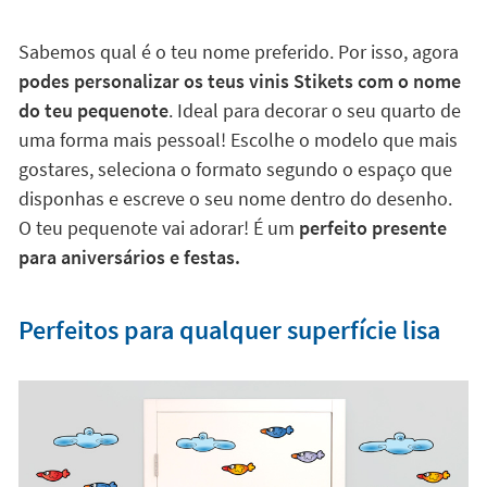
Sabemos qual é o teu nome preferido. Por isso, agora
podes personalizar os teus vinis Stikets com o nome
do teu pequenote
. Ideal para decorar o seu quarto de
uma forma mais pessoal! Escolhe o modelo que mais
gostares, seleciona o formato segundo o espaço que
disponhas e escreve o seu nome dentro do desenho.
O teu pequenote vai adorar! É um
perfeito presente
para aniversários e festas.
Perfeitos para qualquer superfície lisa