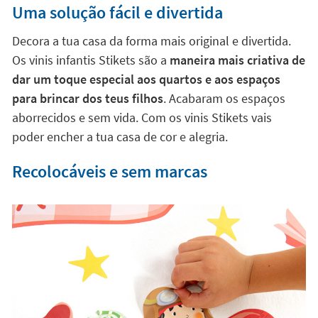
Uma solução fácil e divertida
Decora a tua casa da forma mais original e divertida.
Os vinis infantis Stikets são a
maneira mais criativa de
dar um toque especial aos quartos e aos espaços
para brincar dos teus filhos
. Acabaram os espaços
aborrecidos e sem vida. Com os vinis Stikets vais
poder encher a tua casa de cor e alegria.
Recolocáveis e sem marcas