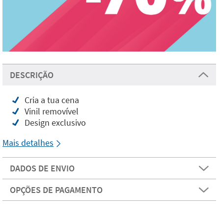
DESCRIÇÃO
Cria a tua cena
Vinil removível
Design exclusivo
Mais detalhes
DADOS DE ENVIO
OPÇÕES DE PAGAMENTO