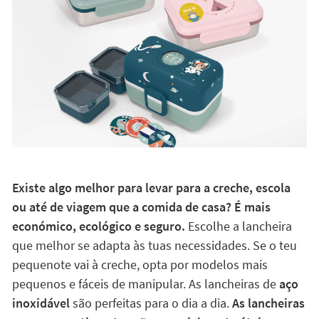
Existe algo melhor para levar para a creche, escola
ou até de viagem que a comida de casa? É mais
económico, ecológico e seguro.
Escolhe a lancheira
que melhor se adapta às tuas necessidades. Se o teu
pequenote vai à creche, opta por modelos mais
pequenos e fáceis de manipular. As lancheiras de
aço
inoxidável
são perfeitas para o dia a dia.
As lancheiras