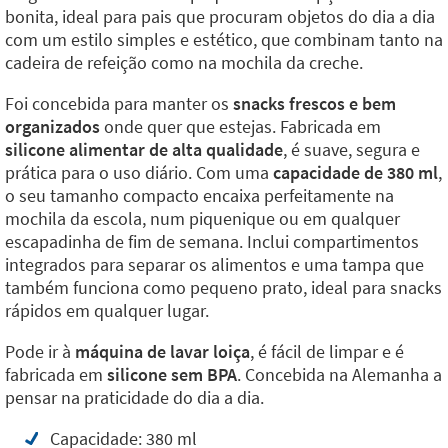
bonita, ideal para pais que procuram objetos do dia a dia
com um estilo simples e estético, que combinam tanto na
cadeira de refeição como na mochila da creche.
Foi concebida para manter os
snacks frescos e bem
organizados
onde quer que estejas. Fabricada em
silicone alimentar de alta qualidade
, é suave, segura e
prática para o uso diário. Com uma
capacidade de 380 ml
,
o seu tamanho compacto encaixa perfeitamente na
mochila da escola, num piquenique ou em qualquer
escapadinha de fim de semana. Inclui compartimentos
integrados para separar os alimentos e uma tampa que
também funciona como pequeno prato, ideal para snacks
rápidos em qualquer lugar.
Pode ir à
máquina de lavar loiça
, é fácil de limpar e é
fabricada em
silicone sem BPA
. Concebida na Alemanha a
pensar na praticidade do dia a dia.
Capacidade: 380 ml