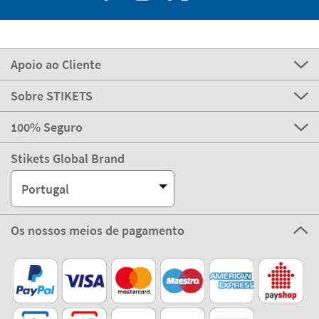
Apoio ao Cliente
Sobre STIKETS
100% Seguro
Stikets Global Brand
Portugal
Os nossos meios de pagamento