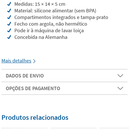
Medidas: 15 × 14 × 5 cm
Material: silicone alimentar (sem BPA)
Compartimentos integrados e tampa-prato
Fecho com argola, não hermético
Pode ir à máquina de lavar loiça
Concebida na Alemanha
Mais detalhes
DADOS DE ENVIO
OPÇÕES DE PAGAMENTO
Produtos relacionados