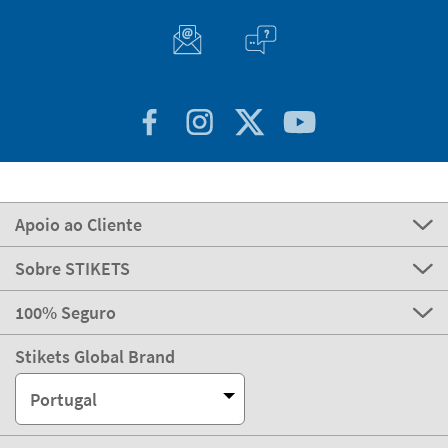
Apoio ao Cliente
Sobre STIKETS
100% Seguro
Stikets Global Brand
Portugal