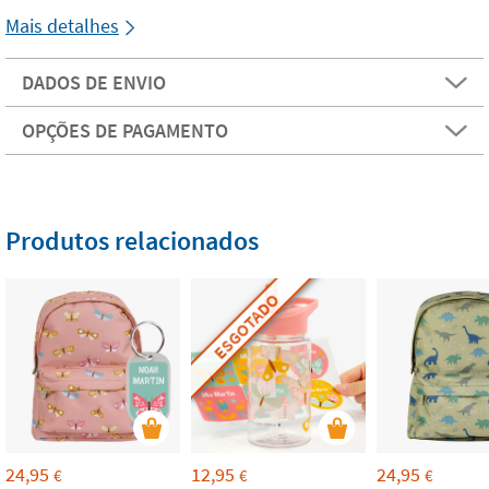
Mais detalhes
DADOS DE ENVIO
OPÇÕES DE PAGAMENTO
Produtos relacionados
ESGOTADO
24,95
12,95
24,95
€
€
€