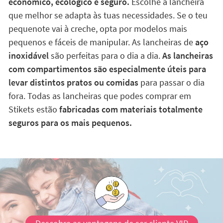
económico, ecológico e seguro.
Escolhe a lancheira
que melhor se adapta às tuas necessidades. Se o teu
pequenote vai à creche, opta por modelos mais
pequenos e fáceis de manipular. As lancheiras de
aço
inoxidável
são perfeitas para o dia a dia.
As lancheiras
com compartimentos são especialmente úteis para
levar distintos pratos ou comidas
para passar o dia
fora. Todas as lancheiras que podes comprar em
Stikets estão
fabricadas com materiais totalmente
seguros para os mais pequenos.