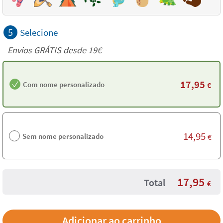
5
Selecione
Envios GRÁTIS desde 19€
17,95
Com nome personalizado
€
14,95
Sem nome personalizado
€
17,95
Total
€