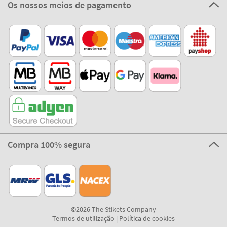
Os nossos meios de pagamento
Compra 100% segura
©2026 The Stikets Company
Termos de utilização
|
Política de cookies