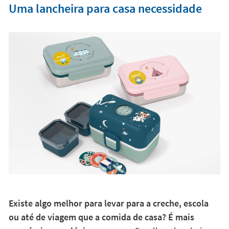
Uma lancheira para casa necessidade
Existe algo melhor para levar para a creche, escola
ou até de viagem que a comida de casa? É mais