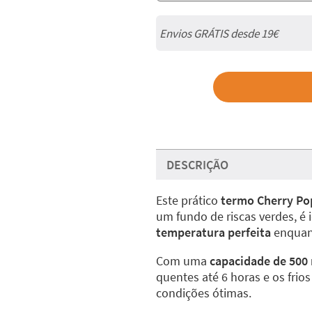
Envios GRÁTIS desde 19€
DESCRIÇÃO
Este prático
termo Cherry Po
um fundo de riscas verdes, é
temperatura perfeita
enquant
Com uma
capacidade de 500
quentes até 6 horas e os fri
condições ótimas.