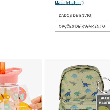
Mais detalhes
DADOS DE ENVIO
OPÇÕES DE PAGAMENTO