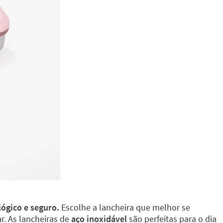
lógico e seguro.
Escolhe a lancheira que melhor se
r. As lancheiras de
aço inoxidável
são perfeitas para o dia