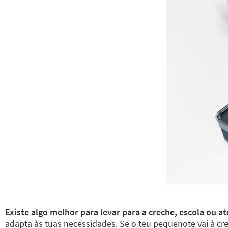
Existe algo melhor para levar para a creche, escola ou 
adapta às tuas necessidades. Se o teu pequenote vai à cr