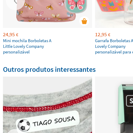
24,95
12,95
€
€
Mini mochila Borboletas A
Garrafa Borboletas A 
Little Lovely Company
Lovely Company
personalizável
personalizável para 
Outros produtos interessantes