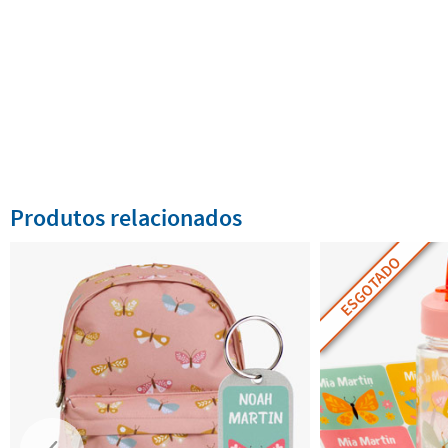
Produtos relacionados
ESGOTADO