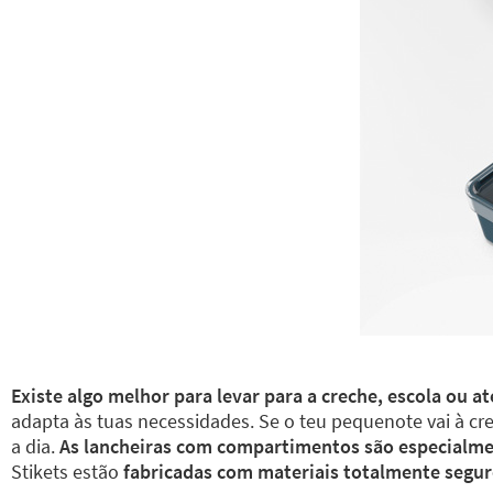
Existe algo melhor para levar para a creche, escola ou 
adapta às tuas necessidades. Se o teu pequenote vai à cr
a dia.
As lancheiras com compartimentos são especialmen
Stikets estão
fabricadas com materiais totalmente segur