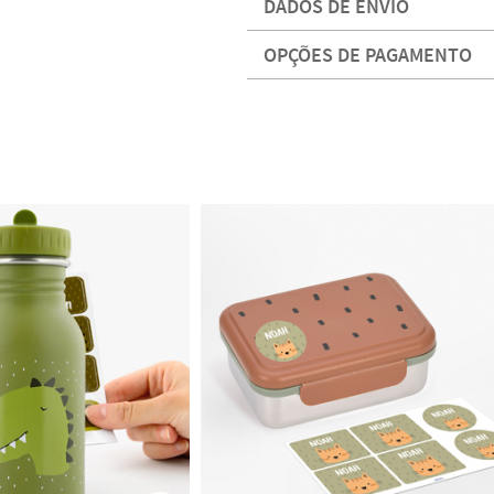
DADOS DE ENVIO
OPÇÕES DE PAGAMENTO