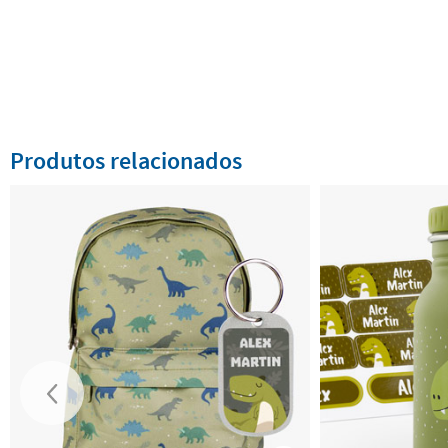
Produtos relacionados