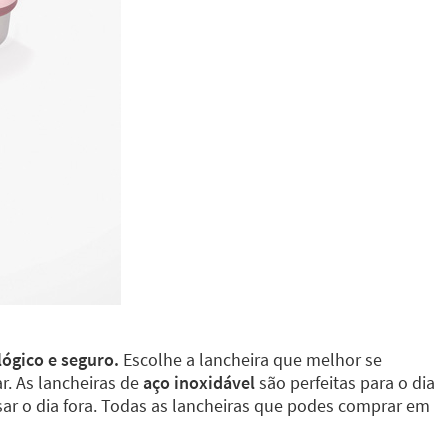
lógico e seguro.
Escolhe a lancheira que melhor se
r. As lancheiras de
aço inoxidável
são perfeitas para o dia
ar o dia fora. Todas as lancheiras que podes comprar em