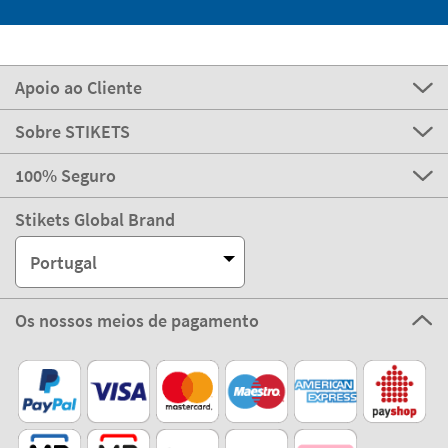
Apoio ao Cliente
Sobre STIKETS
100% Seguro
Stikets Global Brand
Portugal
Os nossos meios de pagamento