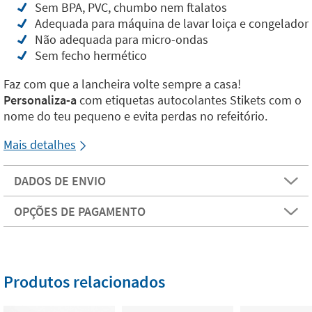
Sem BPA, PVC, chumbo nem ftalatos
Adequada para máquina de lavar loiça e congelador
Não adequada para micro-ondas
Sem fecho hermético
Faz com que a lancheira volte sempre a casa!
Personaliza-a
com etiquetas autocolantes Stikets com o
nome do teu pequeno e evita perdas no refeitório.
Mais detalhes
DADOS DE ENVIO
OPÇÕES DE PAGAMENTO
Produtos relacionados