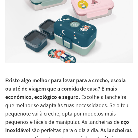
Existe algo melhor para levar para a creche, escola
ou até de viagem que a comida de casa? É mais
económico, ecológico e seguro.
Escolhe a lancheira
que melhor se adapta às tuas necessidades. Se o teu
pequenote vai à creche, opta por modelos mais
pequenos e fáceis de manipular. As lancheiras de
aço
inoxidável
são perfeitas para o dia a dia.
As lancheiras