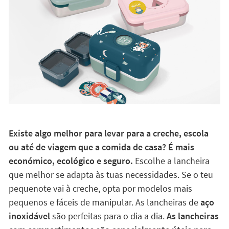
Existe algo melhor para levar para a creche, escola
ou até de viagem que a comida de casa? É mais
económico, ecológico e seguro.
Escolhe a lancheira
que melhor se adapta às tuas necessidades. Se o teu
pequenote vai à creche, opta por modelos mais
pequenos e fáceis de manipular. As lancheiras de
aço
inoxidável
são perfeitas para o dia a dia.
As lancheiras