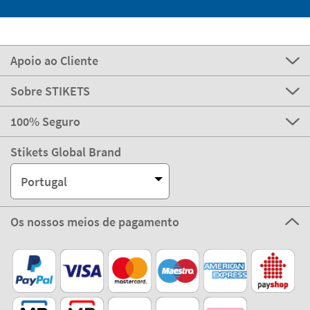
Apoio ao Cliente
Sobre STIKETS
100% Seguro
Stikets Global Brand
Portugal
Os nossos meios de pagamento