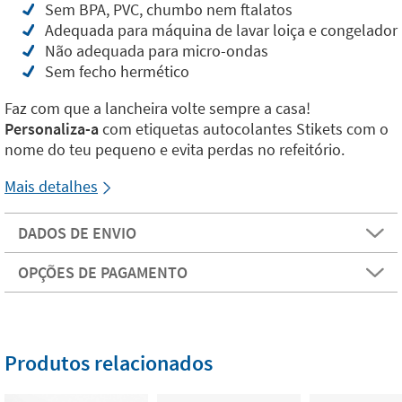
Sem BPA, PVC, chumbo nem ftalatos
Adequada para máquina de lavar loiça e congelador
Não adequada para micro-ondas
Sem fecho hermético
Faz com que a lancheira volte sempre a casa!
Personaliza-a
com etiquetas autocolantes Stikets com o
nome do teu pequeno e evita perdas no refeitório.
Mais detalhes
DADOS DE ENVIO
OPÇÕES DE PAGAMENTO
Produtos relacionados