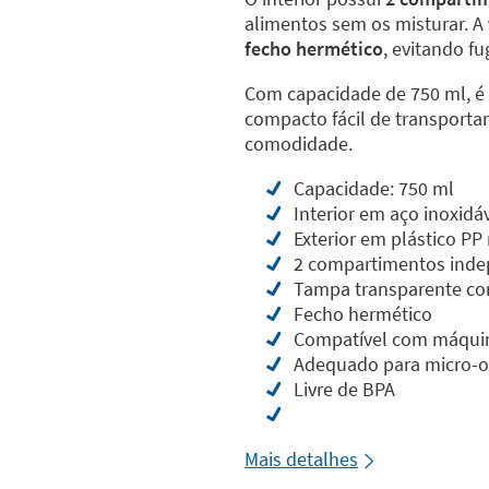
alimentos sem os misturar. A
fecho hermético
, evitando f
Com capacidade de 750 ml, é
compacto fácil de transportar
comodidade.
Capacidade: 750 ml
Interior em aço inoxidá
Exterior em plástico PP 
2 compartimentos ind
Tampa transparente co
Fecho hermético
Compatível com máquina
Adequado para micro-
Livre de BPA
Mais detalhes