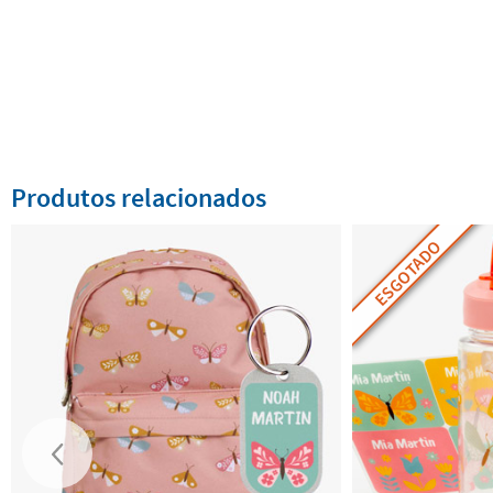
Produtos relacionados
ESGOTADO