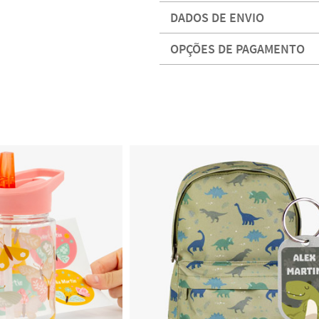
DADOS DE ENVIO
OPÇÕES DE PAGAMENTO