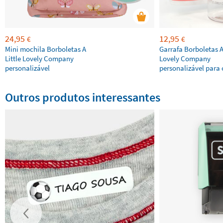
24,95
12,95
€
€
Mini mochila Borboletas A
Garrafa Borboletas A 
Little Lovely Company
Lovely Company
personalizável
personalizável para 
Outros produtos interessantes