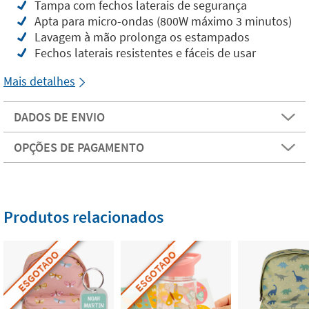
Tampa com fechos laterais de segurança
Apta para micro-ondas (800W máximo 3 minutos)
Lavagem à mão prolonga os estampados
Fechos laterais resistentes e fáceis de usar
Mais detalhes
DADOS DE ENVIO
OPÇÕES DE PAGAMENTO
Produtos relacionados
ESGOTADO
ESGOTADO