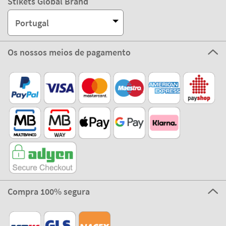
Stikets Global Brand
Portugal
Os nossos meios de pagamento
Compra 100% segura