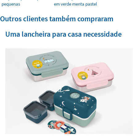
pequenas
em verde menta pastel
Outros clientes também compraram
Uma lancheira para casa necessidade