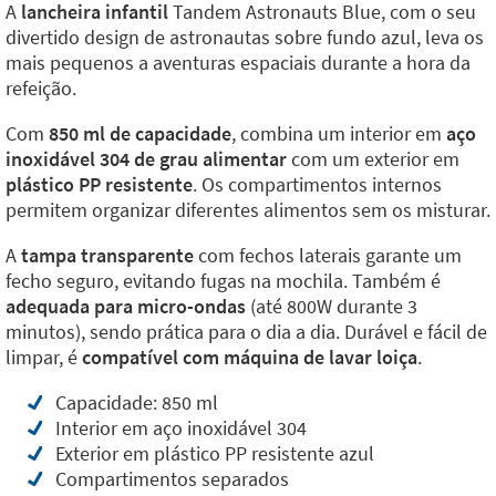
A
lancheira infantil
Tandem Astronauts Blue, com o seu
divertido design de astronautas sobre fundo azul, leva os
mais pequenos a aventuras espaciais durante a hora da
refeição.
Com
850 ml de capacidade
, combina um interior em
aço
inoxidável 304 de grau alimentar
com um exterior em
plástico PP resistente
. Os compartimentos internos
permitem organizar diferentes alimentos sem os misturar.
A
tampa transparente
com fechos laterais garante um
fecho seguro, evitando fugas na mochila. Também é
adequada para micro-ondas
(até 800W durante 3
minutos), sendo prática para o dia a dia. Durável e fácil de
limpar, é
compatível com máquina de lavar loiça
.
Capacidade: 850 ml
Interior em aço inoxidável 304
Exterior em plástico PP resistente azul
Compartimentos separados