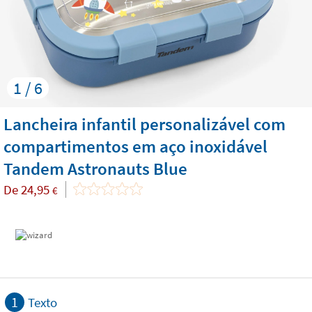
1 / 6
Lancheira infantil personalizável com
compartimentos em aço inoxidável
Tandem Astronauts Blue
De
24,95
€
1
Texto