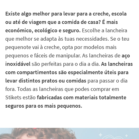
Existe algo melhor para levar para a creche, escola
ou até de viagem que a comida de casa? É mais
económico, ecológico e seguro.
Escolhe a lancheira
que melhor se adapta às tuas necessidades. Se o teu
pequenote vai à creche, opta por modelos mais
pequenos e fáceis de manipular. As lancheiras de
aço
inoxidável
são perfeitas para o dia a dia.
As lancheiras
com compartimentos são especialmente úteis para
levar distintos pratos ou comidas
para passar o dia
fora. Todas as lancheiras que podes comprar em
Stikets estão
fabricadas com materiais totalmente
seguros para os mais pequenos.