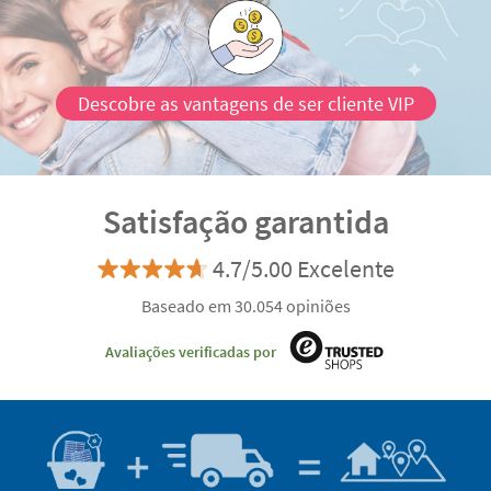
Descobre as vantagens de ser cliente VIP
Satisfação garantida
4.7/5.00 Excelente
Baseado em 30.054 opiniões
Avaliações verificadas por