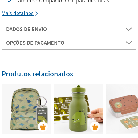
Tamanho compacto ideal para mochilas
Mais detalhes
DADOS DE ENVIO
OPÇÕES DE PAGAMENTO
Produtos relacionados