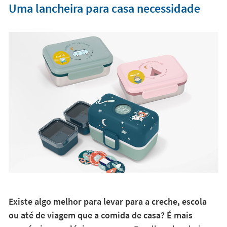
Uma lancheira para casa necessidade
Existe algo melhor para levar para a creche, escola
ou até de viagem que a comida de casa? É mais