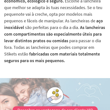
económico, ecológico e seguro.
Escolhe a lancheira
que melhor se adapta às tuas necessidades. Se o teu
pequenote vai à creche, opta por modelos mais
pequenos e fáceis de manipular. As lancheiras de
aço
inoxidável
são perfeitas para o dia a dia.
As lancheiras
com compartimentos são especialmente úteis para
levar distintos pratos ou comidas
para passar o dia
fora. Todas as lancheiras que podes comprar em
Stikets estão
fabricadas com materiais totalmente
seguros para os mais pequenos.