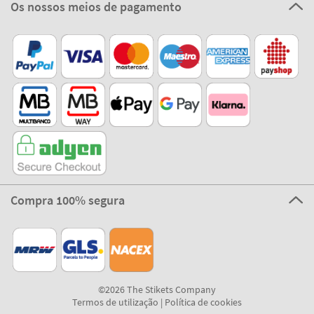
Os nossos meios de pagamento
Compra 100% segura
©2026 The Stikets Company
Termos de utilização
|
Política de cookies