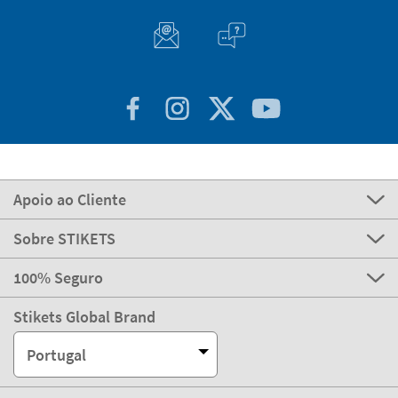
Apoio ao Cliente
Sobre STIKETS
100% Seguro
Stikets Global Brand
Portugal