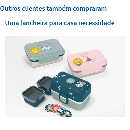
Outros clientes também compraram
Uma lancheira para casa necessidade