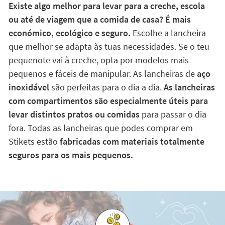
Existe algo melhor para levar para a creche, escola
ou até de viagem que a comida de casa? É mais
económico, ecológico e seguro.
Escolhe a lancheira
que melhor se adapta às tuas necessidades. Se o teu
pequenote vai à creche, opta por modelos mais
pequenos e fáceis de manipular. As lancheiras de
aço
inoxidável
são perfeitas para o dia a dia.
As lancheiras
com compartimentos são especialmente úteis para
levar distintos pratos ou comidas
para passar o dia
fora. Todas as lancheiras que podes comprar em
Stikets estão
fabricadas com materiais totalmente
seguros para os mais pequenos.