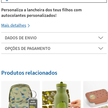
Personaliza a lancheira dos teus filhos com
autocolantes personalizados!
Mais detalhes
DADOS DE ENVIO
OPÇÕES DE PAGAMENTO
Produtos relacionados