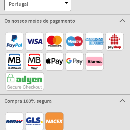
Portugal
Os nossos meios de pagamento
Compra 100% segura