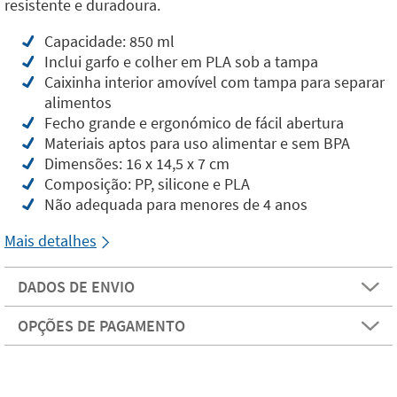
resistente e duradoura.
Capacidade: 850 ml
Inclui garfo e colher em PLA sob a tampa
Caixinha interior amovível com tampa para separar
alimentos
Fecho grande e ergonómico de fácil abertura
Materiais aptos para uso alimentar e sem BPA
Dimensões: 16 x 14,5 x 7 cm
Composição: PP, silicone e PLA
Não adequada para menores de 4 anos
Mais detalhes
DADOS DE ENVIO
OPÇÕES DE PAGAMENTO