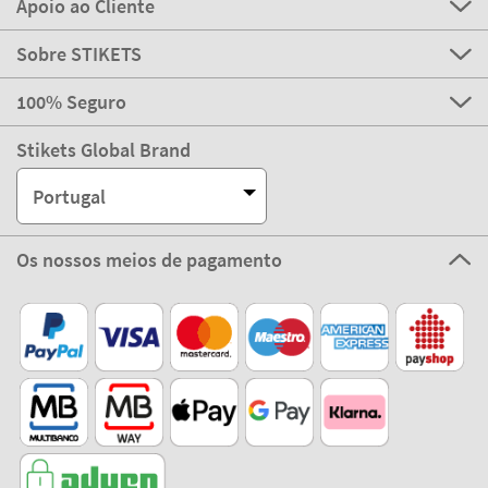
Apoio ao Cliente
Sobre STIKETS
100% Seguro
Stikets Global Brand
Portugal
Os nossos meios de pagamento