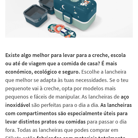
Existe algo melhor para levar para a creche, escola
ou até de viagem que a comida de casa? É mais
económico, ecológico e seguro.
Escolhe a lancheira
que melhor se adapta às tuas necessidades. Se o teu
pequenote vai à creche, opta por modelos mais
pequenos e fáceis de manipular. As lancheiras de
aço
inoxidável
são perfeitas para o dia a dia.
As lancheiras
com compartimentos são especialmente úteis para
levar distintos pratos ou comidas
para passar o dia
fora. Todas as lancheiras que podes comprar em