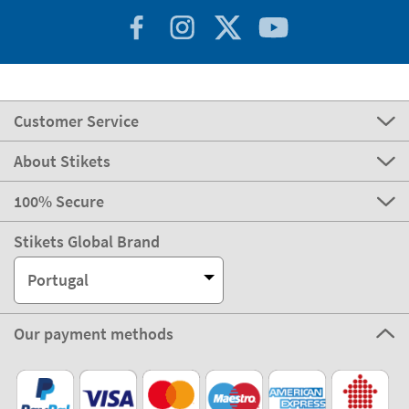
Customer Service
About Stikets
100% Secure
Stikets Global Brand
Portugal
Our payment methods