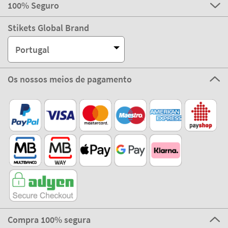
100% Seguro
Stikets Global Brand
Portugal
Os nossos meios de pagamento
Compra 100% segura