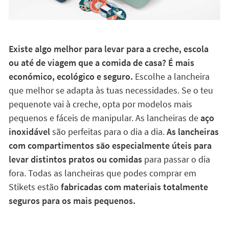
Existe algo melhor para levar para a creche, escola
ou até de viagem que a comida de casa? É mais
económico, ecológico e seguro.
Escolhe a lancheira
que melhor se adapta às tuas necessidades. Se o teu
pequenote vai à creche, opta por modelos mais
pequenos e fáceis de manipular. As lancheiras de
aço
inoxidável
são perfeitas para o dia a dia.
As lancheiras
com compartimentos são especialmente úteis para
levar distintos pratos ou comidas
para passar o dia
fora. Todas as lancheiras que podes comprar em
Stikets estão
fabricadas com materiais totalmente
seguros para os mais pequenos.