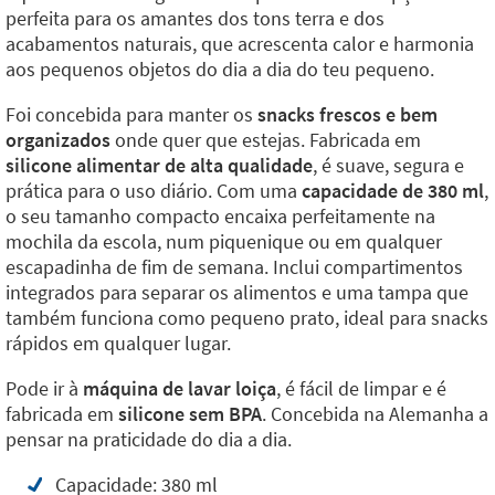
perfeita para os amantes dos tons terra e dos
acabamentos naturais, que acrescenta calor e harmonia
aos pequenos objetos do dia a dia do teu pequeno.
Foi concebida para manter os
snacks frescos e bem
organizados
onde quer que estejas. Fabricada em
silicone alimentar de alta qualidade
, é suave, segura e
prática para o uso diário. Com uma
capacidade de 380 ml
,
o seu tamanho compacto encaixa perfeitamente na
mochila da escola, num piquenique ou em qualquer
escapadinha de fim de semana. Inclui compartimentos
integrados para separar os alimentos e uma tampa que
também funciona como pequeno prato, ideal para snacks
rápidos em qualquer lugar.
Pode ir à
máquina de lavar loiça
, é fácil de limpar e é
fabricada em
silicone sem BPA
. Concebida na Alemanha a
pensar na praticidade do dia a dia.
Capacidade: 380 ml