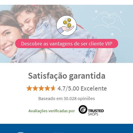
Descobre as vantagens de ser cliente VIP
Satisfação garantida
4.7/5.00 Excelente
Baseado em 30.028 opiniões
Avaliações verificadas por