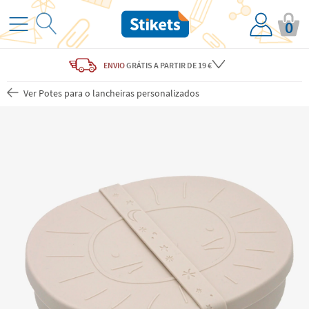
0
ENVIO
GRÁTIS
A PARTIR DE 19 €
Ver Potes para o lancheiras personalizados