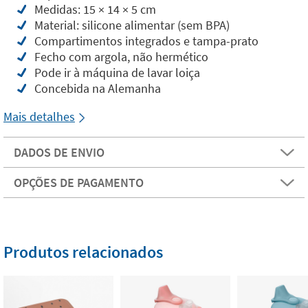
Medidas: 15 × 14 × 5 cm
Material: silicone alimentar (sem BPA)
Compartimentos integrados e tampa-prato
Fecho com argola, não hermético
Pode ir à máquina de lavar loiça
Concebida na Alemanha
Mais detalhes
DADOS DE ENVIO
OPÇÕES DE PAGAMENTO
Produtos relacionados