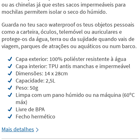
ou as chinelas já que estes sacos impermeáveis para
mochilas permitem isolar o seco do húmido.
Guarda no teu saco waterproof os teus objetos pessoais
como a carteira, óculos, telemóvel ou auriculares e
protege-os da água, terra ou da sujidade quando vais de
viagem, parques de atrações ou aquáticos ou num barco.
Capa exterior: 100% poliéster resistente à água
Capa interior: TPU antis manchas e impermeável
Dimensões: 14 x 28cm
Capacidade: 2,5L
Peso: 50g
Limpa com um pano húmido ou na máquina (60ºC
máx)
Livre de BPA
Fecho hermético
Mais detalhes