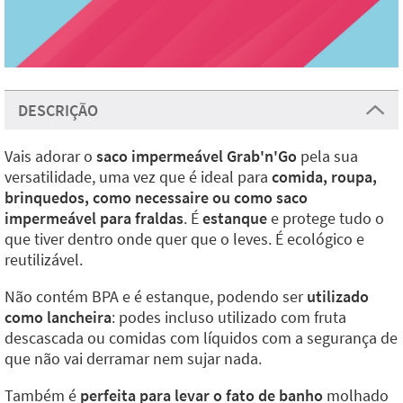
DESCRIÇÃO
Vais adorar o
saco impermeável Grab'n'Go
pela sua
versatilidade, uma vez que é ideal para
comida, roupa,
brinquedos, como necessaire ou como saco
impermeável para fraldas
. É
estanque
e protege tudo o
que tiver dentro onde quer que o leves. É ecológico e
reutilizável.
Não contém BPA e é estanque, podendo ser
utilizado
como lancheira
: podes incluso utilizado com fruta
descascada ou comidas com líquidos com a segurança de
que não vai derramar nem sujar nada.
Também é
perfeita para levar o fato de banho
molhado