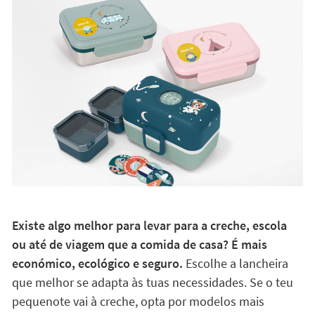
Existe algo melhor para levar para a creche, escola
ou até de viagem que a comida de casa? É mais
económico, ecológico e seguro.
Escolhe a lancheira
que melhor se adapta às tuas necessidades. Se o teu
pequenote vai à creche, opta por modelos mais