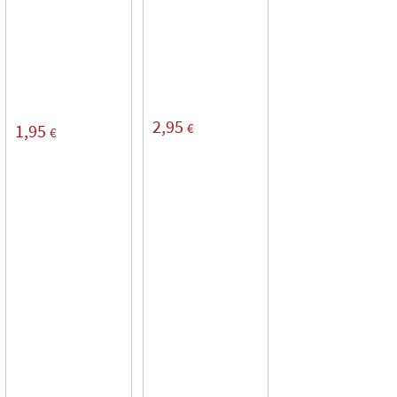
2,95
€
1,95
€