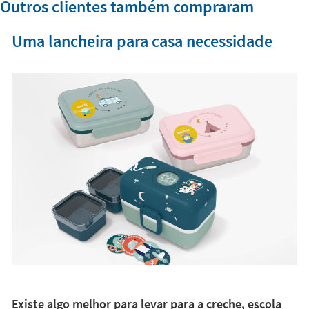
Outros clientes também compraram
Uma lancheira para casa necessidade
Existe algo melhor para levar para a creche, escola