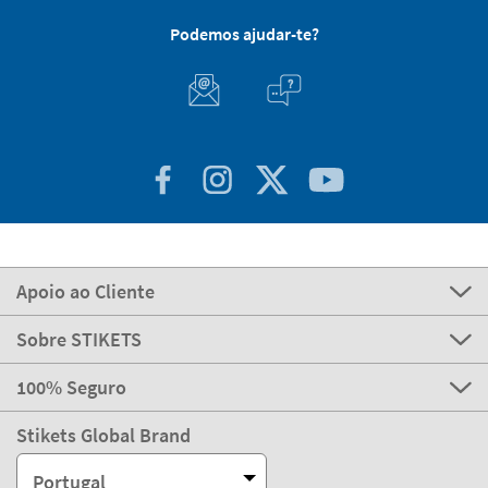
Podemos ajudar-te?
Apoio ao Cliente
Sobre STIKETS
100% Seguro
Stikets Global Brand
Portugal