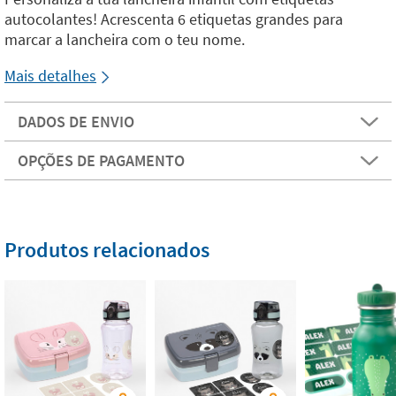
autocolantes! Acrescenta 6 etiquetas grandes para
marcar a lancheira com o teu nome.
Mais detalhes
DADOS DE ENVIO
OPÇÕES DE PAGAMENTO
Produtos relacionados