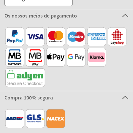
Os nossos meios de pagamento
Compra 100% segura