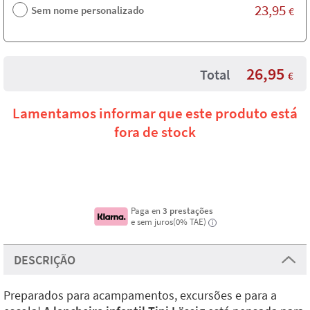
23,95
Sem nome personalizado
€
26,95
Total
€
Lamentamos informar que este produto está
fora de stock
Paga en
3 prestações
e sem juros(0% TAE)
i
DESCRIÇÃO
Preparados para acampamentos, excursões e para a