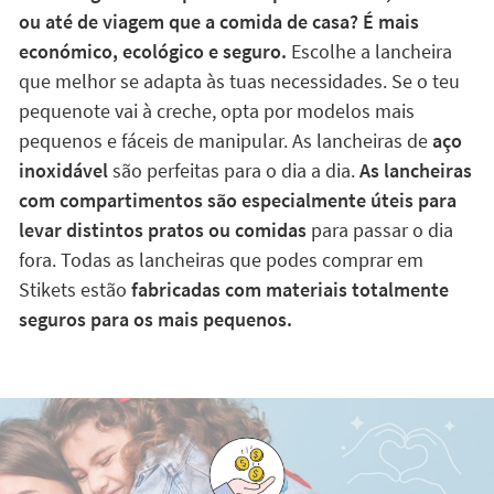
ou até de viagem que a comida de casa? É mais
económico, ecológico e seguro.
Escolhe a lancheira
que melhor se adapta às tuas necessidades. Se o teu
pequenote vai à creche, opta por modelos mais
pequenos e fáceis de manipular. As lancheiras de
aço
inoxidável
são perfeitas para o dia a dia.
As lancheiras
com compartimentos são especialmente úteis para
levar distintos pratos ou comidas
para passar o dia
fora. Todas as lancheiras que podes comprar em
Stikets estão
fabricadas com materiais totalmente
seguros para os mais pequenos.